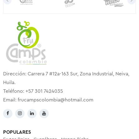
Dirección: Carrera 7 #12a-163 Sur, Zona Industrial, Neiva,
Huila.
Teléfono: +57 301 7424035
Email:
frucampscolombia@hotmail.com
POPULARES