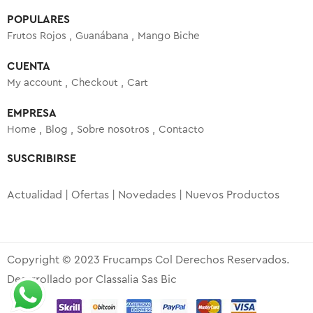
POPULARES
Frutos Rojos
Guanábana
Mango Biche
CUENTA
My account
Checkout
Cart
EMPRESA
Home
Blog
Sobre nosotros
Contacto
SUSCRIBIRSE
Actualidad | Ofertas | Novedades | Nuevos Productos
Copyright © 2023 Frucamps Col Derechos Reservados.
Desarrollado por Classalia Sas Bic