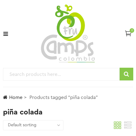
0
Home
Products tagged “piña colada”
piña colada