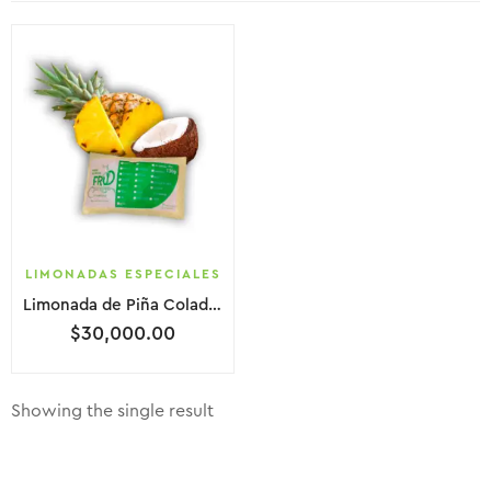
LIMONADAS ESPECIALES
Limonada de Piña Colada | Paquete x 10 Unidades
$
30,000.00
Showing the single result