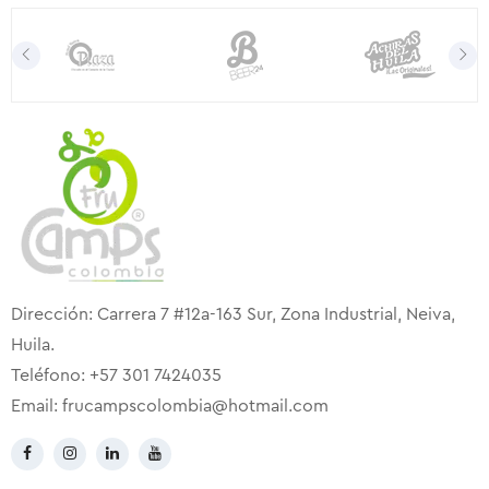
Dirección: Carrera 7 #12a-163 Sur, Zona Industrial, Neiva,
Huila.
Teléfono: +57 301 7424035
Email:
frucampscolombia@hotmail.com