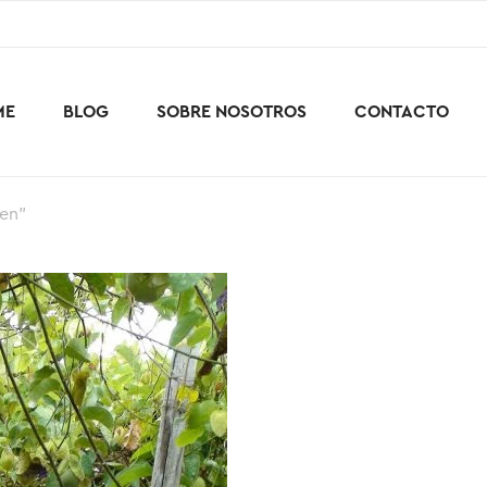
ME
BLOG
SOBRE NOSOTROS
CONTACTO
gen"