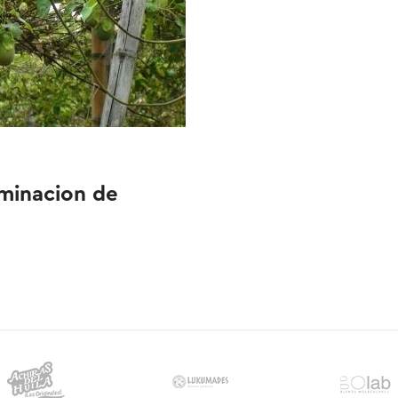
inacion de