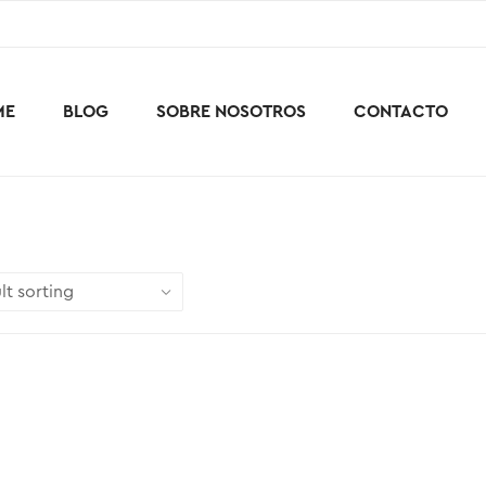
ME
BLOG
SOBRE NOSOTROS
CONTACTO