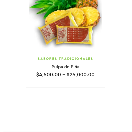
SABORES TRADICIONALES
Pulpa de Piña
$
4,500.00
–
$
25,000.00