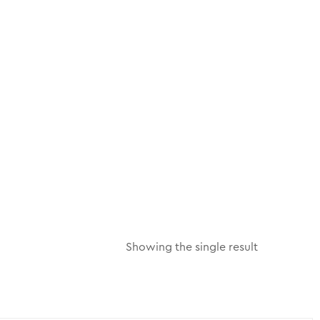
Showing the single result